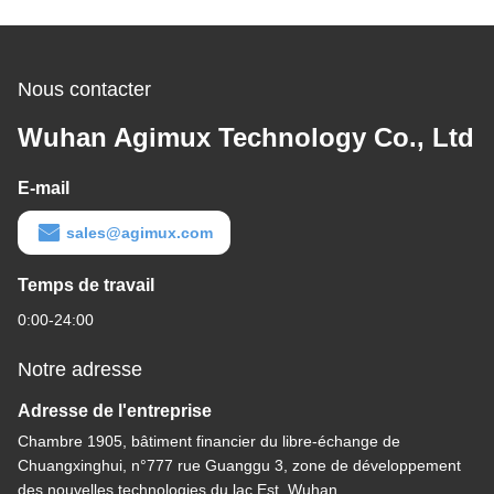
Nous contacter
Wuhan Agimux Technology Co., Ltd
E-mail
sales@agimux.com
Temps de travail
0:00-24:00
Notre adresse
Adresse de l'entreprise
Chambre 1905, bâtiment financier du libre-échange de
Chuangxinghui, n°777 rue Guanggu 3, zone de développement
des nouvelles technologies du lac Est, Wuhan