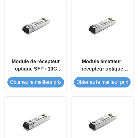
Module de récepteur
Module émetteur-
optique SFP+ 10G
récepteur optique
BIDI de 20 km
SFP+ 10G BIDI 10Km
Obtenez le meilleur prix
Obtenez le meilleur prix