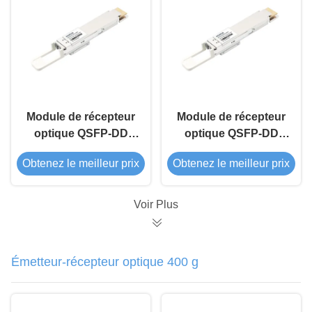
Module de récepteur
Module de récepteur
optique QSFP-DD
optique QSFP-DD
800G ZR PRO
800G ZR+ PRO
Obtenez le meilleur prix
Obtenez le meilleur prix
Voir Plus
Émetteur-récepteur optique 400 g