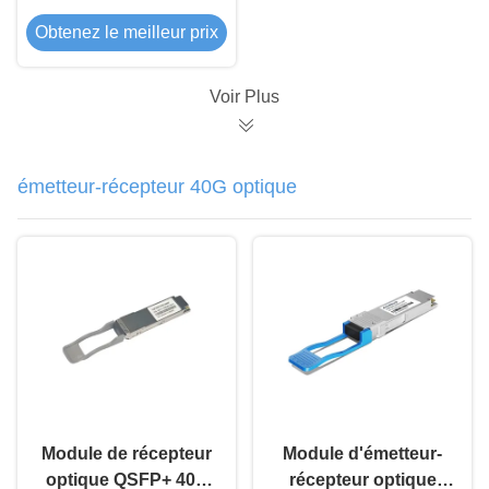
Obtenez le meilleur prix
Voir Plus
émetteur-récepteur 40G optique
Module de récepteur
Module d'émetteur-
optique QSFP+ 40G
récepteur optique