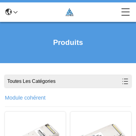
Produits
Toutes Les Catégories
Module cohérent