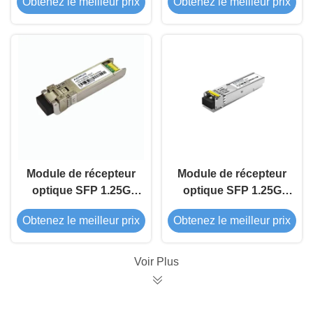
Obtenez le meilleur prix
Obtenez le meilleur prix
Module de récepteur
Module de récepteur
optique SFP 1.25G
optique SFP 1.25G
DWDM 80Km
1550nm 80Km
Obtenez le meilleur prix
Obtenez le meilleur prix
Voir Plus