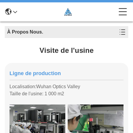
À Propos Nous.
Visite de l'usine
Ligne de production
Localisation:Wuhan Optics Valley
Taille de l'usine: 1 000 m2