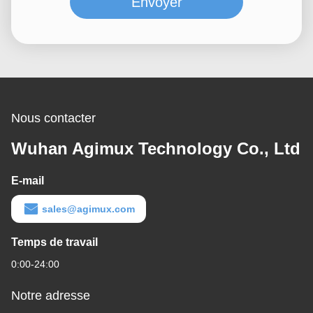
Envoyer
Nous contacter
Wuhan Agimux Technology Co., Ltd
E-mail
sales@agimux.com
Temps de travail
0:00-24:00
Notre adresse