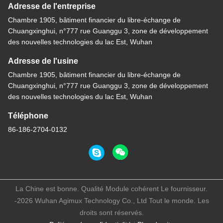
Adresse de l'entreprise
Chambre 1905, bâtiment financier du libre-échange de
Chuangxinghui, n°777 rue Guanggu 3, zone de développement
des nouvelles technologies du lac Est, Wuhan
Adresse de l'usine
Chambre 1905, bâtiment financier du libre-échange de
Chuangxinghui, n°777 rue Guanggu 3, zone de développement
des nouvelles technologies du lac Est, Wuhan
Téléphone
86-186-2704-0132
La Chine est bonne. Qualité Module cohérent Le fournisseur.
-2026 Wuhan Agimux Technology Co., Ltd Tout le monde. Les
droits sont réservés.