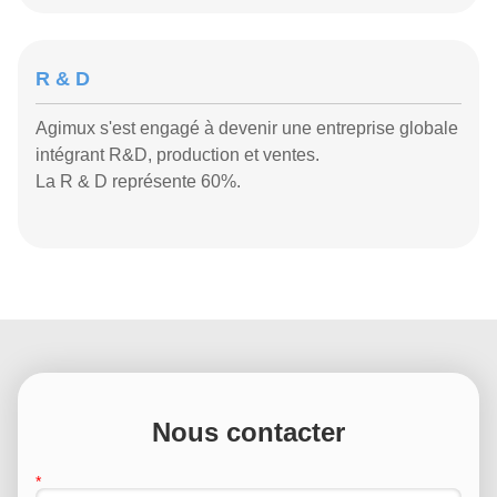
R & D
Agimux s'est engagé à devenir une entreprise globale
intégrant R&D, production et ventes.
La R & D représente 60%.
Nous contacter