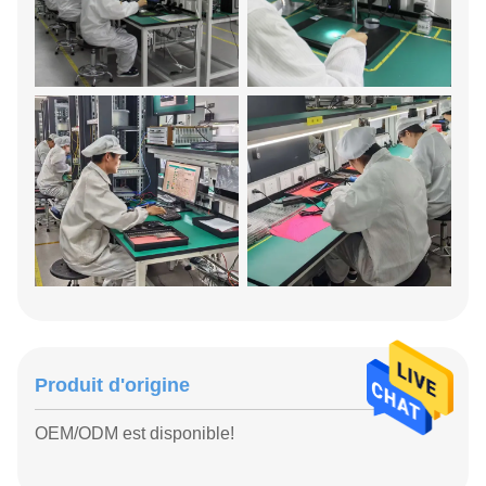
Produit d'origine
OEM/ODM est disponible!