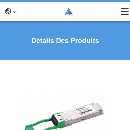
Détails Des Produits