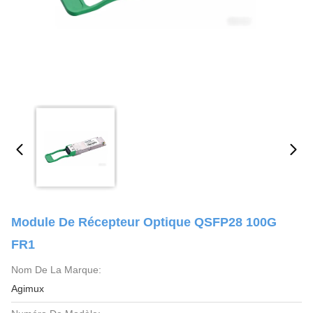
Module De Récepteur Optique QSFP28 100G
FR1
Nom De La Marque:
Agimux