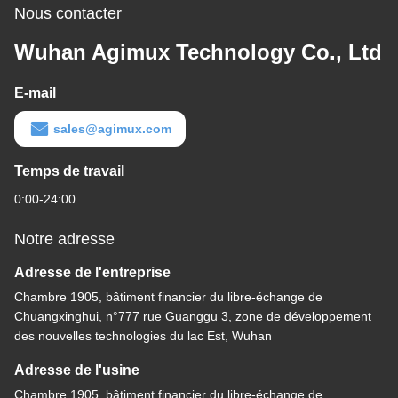
Nous contacter
Wuhan Agimux Technology Co., Ltd
E-mail
sales@agimux.com
Temps de travail
0:00-24:00
Notre adresse
Adresse de l'entreprise
Chambre 1905, bâtiment financier du libre-échange de
Chuangxinghui, n°777 rue Guanggu 3, zone de développement
des nouvelles technologies du lac Est, Wuhan
Adresse de l'usine
Chambre 1905, bâtiment financier du libre-échange de