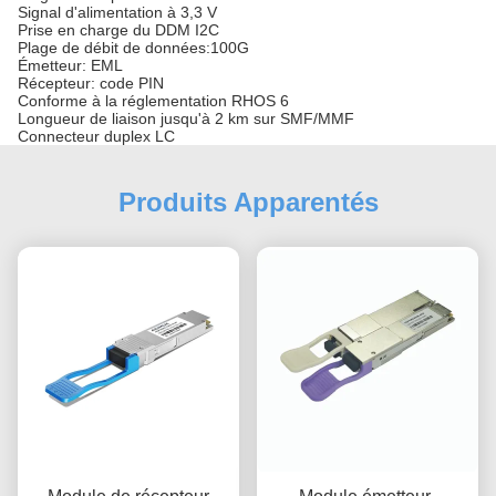
Signal d'alimentation à 3,3 V
Prise en charge du DDM I2C
Plage de débit de données:100G
Émetteur: EML
Récepteur: code PIN
Conforme à la réglementation RHOS 6
Longueur de liaison jusqu'à 2 km sur SMF/MMF
Connecteur duplex LC
Produits Apparentés