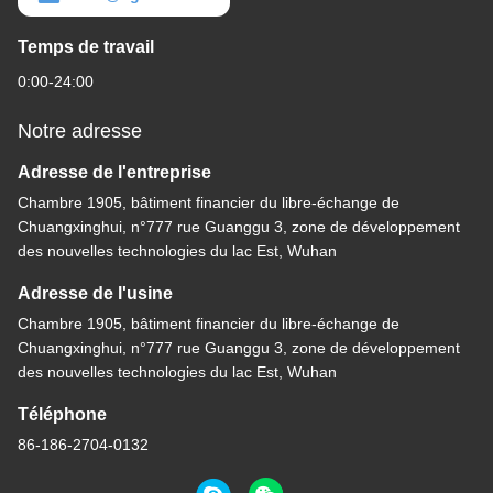
Temps de travail
0:00-24:00
Notre adresse
Adresse de l'entreprise
Chambre 1905, bâtiment financier du libre-échange de
Chuangxinghui, n°777 rue Guanggu 3, zone de développement
des nouvelles technologies du lac Est, Wuhan
Adresse de l'usine
Chambre 1905, bâtiment financier du libre-échange de
Chuangxinghui, n°777 rue Guanggu 3, zone de développement
des nouvelles technologies du lac Est, Wuhan
Téléphone
86-186-2704-0132