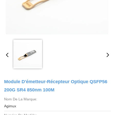
Module D'émetteur-Récepteur Optique QSFP56
200G SR4 850nm 100M
Nom De La Marque:
Agimux