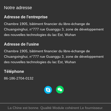
Notre adresse
Adresse de l'entreprise
Chambre 1905, bâtiment financier du libre-échange de
Chuangxinghui, n°777 rue Guanggu 3, zone de développement
des nouvelles technologies du lac Est, Wuhan
Adresse de l'usine
Chambre 1905, bâtiment financier du libre-échange de
Chuangxinghui, n°777 rue Guanggu 3, zone de développement
des nouvelles technologies du lac Est, Wuhan
Téléphone
86-186-2704-0132
La Chine est bonne. Qualité Module cohérent Le fournisseur.