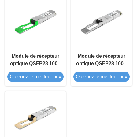
Module de récepteur
Module de récepteur
optique QSFP28 100G
optique QSFP28 100G
CWDM4 2 km
850nm 100m SWDM4
Obtenez le meilleur prix
Obtenez le meilleur prix