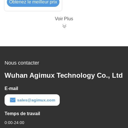
Obtenez le meilleur prix
Voir Plus
Nous contacter
Wuhan Agimux Technology Co., Ltd
E-mail
sales@agimux.com
Temps de travail
0:00-24:00