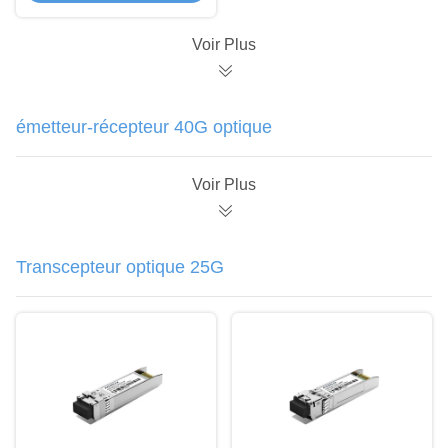
Voir Plus
émetteur-récepteur 40G optique
Voir Plus
Transcepteur optique 25G