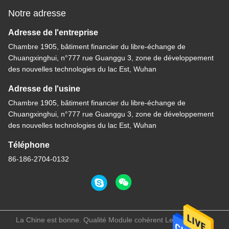
Notre adresse
Adresse de l'entreprise
Chambre 1905, bâtiment financier du libre-échange de
Chuangxinghui, n°777 rue Guanggu 3, zone de développement
des nouvelles technologies du lac Est, Wuhan
Adresse de l'usine
Chambre 1905, bâtiment financier du libre-échange de
Chuangxinghui, n°777 rue Guanggu 3, zone de développement
des nouvelles technologies du lac Est, Wuhan
Téléphone
86-186-2704-0132
La Chine est bonne. Qualité Module cohérent Le fournisseur.