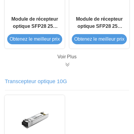
Module de récepteur
Module de récepteur
optique SFP28 25G
optique SFP28 25G
1310nm 10km
850nm 100m
Obtenez le meilleur prix
Obtenez le meilleur prix
Voir Plus
Transcepteur optique 10G