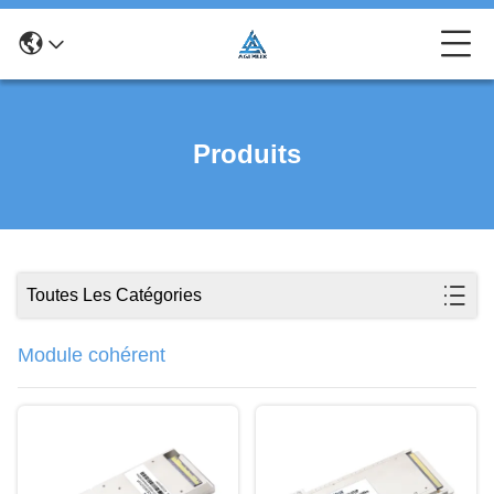
Produits
Toutes Les Catégories
Module cohérent