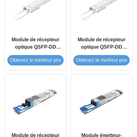
Module de récepteur
Module de récepteur
optique QSFP-DD
optique QSFP-DD
400G ZR
400G ZR PRO
Obtenez le meilleur prix
Obtenez le meilleur prix
Module de récepteur
Module émetteur-