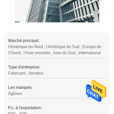
Marché principal:
l'Amérique du Nord , l'Amérique du Sud , Europe de
l'Ouest , l'Asie orientale , Asie du Sud , International
Type d'entreprise:
Fabricant , Vendeur
Les marques:
Agimux
P.c. à l'exportation:
50% - 60%