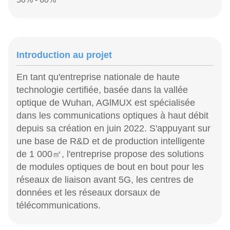
Introduction au projet
En tant qu'entreprise nationale de haute
technologie certifiée, basée dans la vallée
optique de Wuhan, AGlMUX est spécialisée
dans les communications optiques à haut débit
depuis sa création en juin 2022. S'appuyant sur
une base de R&D et de production intelligente
de 1 000㎡, l'entreprise propose des solutions
de modules optiques de bout en bout pour les
réseaux de liaison avant 5G, les centres de
données et les réseaux dorsaux de
télécommunications.