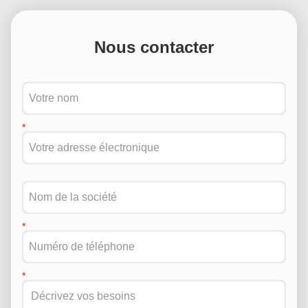
Nous contacter