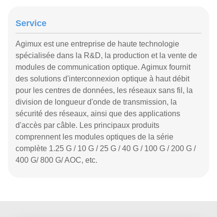
Service
Agimux est une entreprise de haute technologie
spécialisée dans la R&D, la production et la vente de
modules de communication optique. Agimux fournit
des solutions d'interconnexion optique à haut débit
pour les centres de données, les réseaux sans fil, la
division de longueur d'onde de transmission, la
sécurité des réseaux, ainsi que des applications
d'accès par câble. Les principaux produits
comprennent les modules optiques de la série
complète 1.25 G / 10 G / 25 G / 40 G / 100 G / 200 G /
400 G/ 800 G/ AOC, etc.