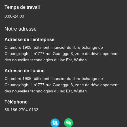
Temps de travail
0:00-24:00
Notre adresse
Adresse de l'entreprise
Chambre 1905, bâtiment financier du libre-échange de
Chuangxinghui, n°777 rue Guanggu 3, zone de développement
des nouvelles technologies du lac Est, Wuhan
Adresse de l'usine
Chambre 1905, bâtiment financier du libre-échange de
Chuangxinghui, n°777 rue Guanggu 3, zone de développement
des nouvelles technologies du lac Est, Wuhan
Téléphone
86-186-2704-0132