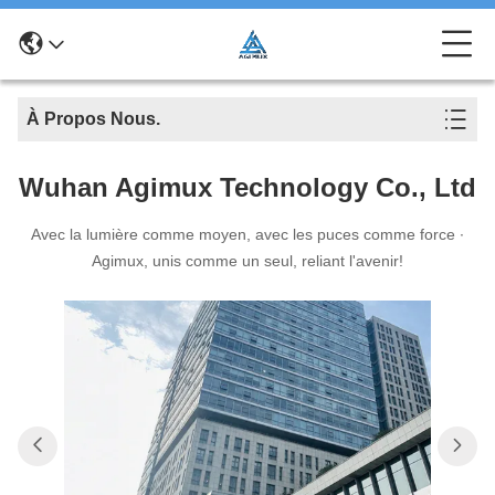
À Propos Nous.
Wuhan Agimux Technology Co., Ltd
Avec la lumière comme moyen, avec les puces comme force ∙
Agimux, unis comme un seul, reliant l'avenir!