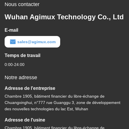
Nous contacter
Wuhan Agimux Technology Co., Ltd
E-mail
sales@agimux.com
Temps de travail
0:00-24:00
Notre adresse
Adresse de l'entreprise
Chambre 1905, bâtiment financier du libre-échange de
Chuangxinghui, n°777 rue Guanggu 3, zone de développement
des nouvelles technologies du lac Est, Wuhan
Adresse de l'usine
Chambre 1905, bâtiment financier du libre-échange de