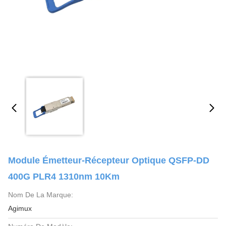
Module Émetteur-Récepteur Optique QSFP-DD
400G PLR4 1310nm 10Km
Nom De La Marque:
Agimux