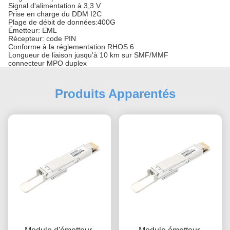
Signal d'alimentation à 3,3 V
Prise en charge du DDM I2C
Plage de débit de données:400G
Émetteur: EML
Récepteur: code PIN
Conforme à la réglementation RHOS 6
Longueur de liaison jusqu'à 10 km sur SMF/MMF
connecteur MPO duplex
Produits Apparentés