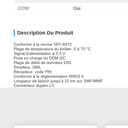
DDM:
Oui
Description Du Produit
Conforme à la norme SFF-8472
Plage de température du boîtier: 0 à 70 °C
Signal d'alimentation à 3,3 V
Prise en charge du DDM I2C
Plage de débit de données:10G
Émetteur: DML
Récepteur: code PIN
Conforme à la réglementation RHOS 6
Longueur de liaison jusqu'à 10 km sur SMF/MMF
Connecteur duplex LC