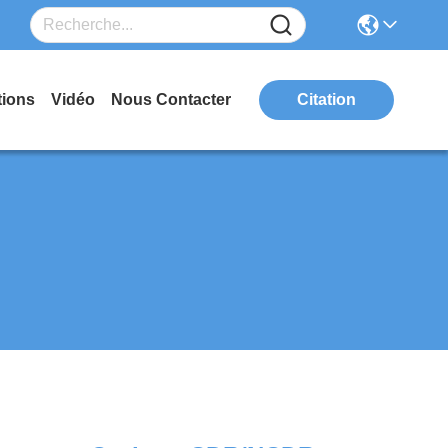
tions
Vidéo
Nous Contacter
Citation