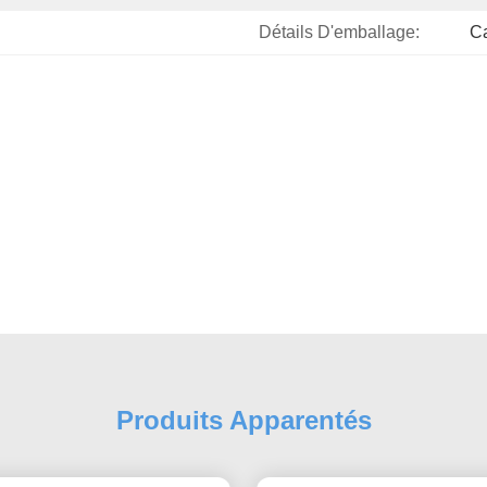
Détails D'emballage:
Ca
Produits Apparentés