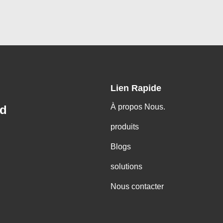
Lien Rapide
À propos Nous.
td
produits
Blogs
solutions
Nous contacter