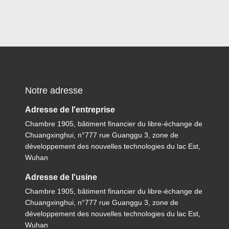
Notre adresse
Adresse de l'entreprise
Chambre 1905, bâtiment financier du libre-échange de
Chuangxinghui, n°777 rue Guanggu 3, zone de
développement des nouvelles technologies du lac Est,
Wuhan
Adresse de l'usine
Chambre 1905, bâtiment financier du libre-échange de
Chuangxinghui, n°777 rue Guanggu 3, zone de
développement des nouvelles technologies du lac Est,
Wuhan